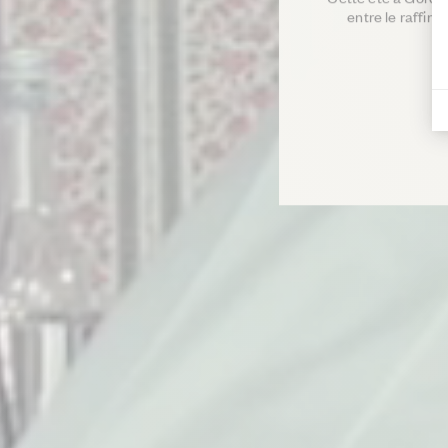
entre le raffin