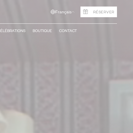
RÉSERVER
Français
ÉLÉBRATIONS
BOUTIQUE
CONTACT