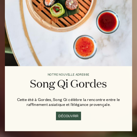
NOTRE NOUVELLE ADRESSE
Song Qi Gordes
Cette été à Gordes, Song Qi célèbre la rencontre entre le
raffinement asiatique et l’élégance provençale.
DÉCOUVRIR