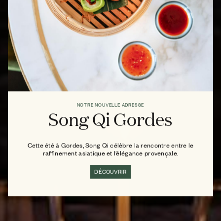
NOTRE NOUVELLE ADRESSE
Song Qi Gordes
Cette été à Gordes, Song Qi célèbre la rencontre entre le
raffinement asiatique et l’élégance provençale.
DÉCOUVRIR