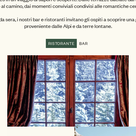
al camino, dai momenti conviviali condivisi alle romantiche ce
a sera, i nostri bar e ristoranti invitano gli ospiti a scoprire u
proveniente dalle Alpi e da terre lontane.
RISTORANTE
BAR