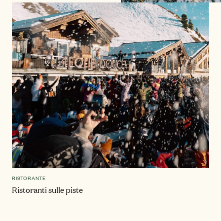
RISTORANTE
Ristoranti sulle piste