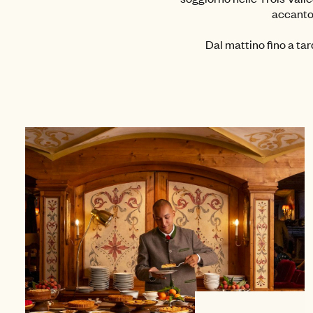
accanto 
Dal mattino fino a tard