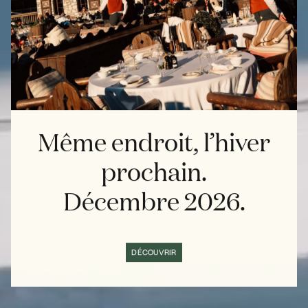
Même endroit, l’hiver
prochain.
Décembre 2026.
DÉCOUVRIR