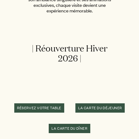
exclusives, chaque visite devient une
expérience mémorable.
| Réouverture Hiver
2026 |
RÉSERVEZ VOTRE TABLE
LA CARTE DU DÉJEUNER
LA CARTE DU DÎNER