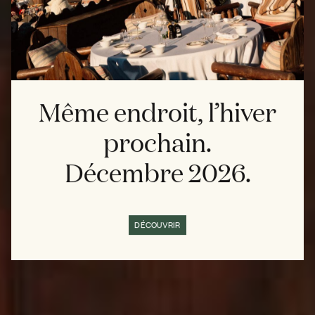
Même endroit, l’hiver
prochain.
Décembre 2026.
DÉCOUVRIR