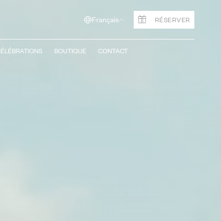
RÉSERVER
Français
ÉLÉBRATIONS
BOUTIQUE
CONTACT