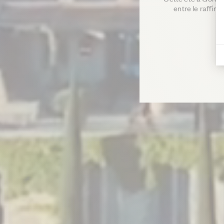
entre le raffin