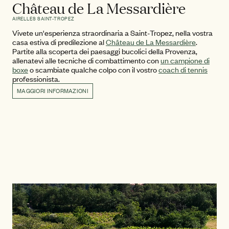
Château de La Messardière
AIRELLES SAINT-TROPEZ
Vivete un'esperienza straordinaria a Saint-Tropez, nella vostra
casa estiva di predilezione al
Château de La Messardière
.
Partite alla scoperta dei paesaggi bucolici della Provenza,
allenatevi alle tecniche di combattimento con
un campione di
boxe
o scambiate qualche colpo con il vostro
coach di tennis
professionista.
MAGGIORI INFORMAZIONI