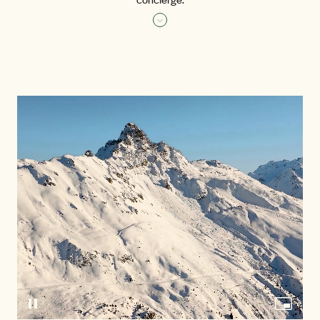
Leggi di più