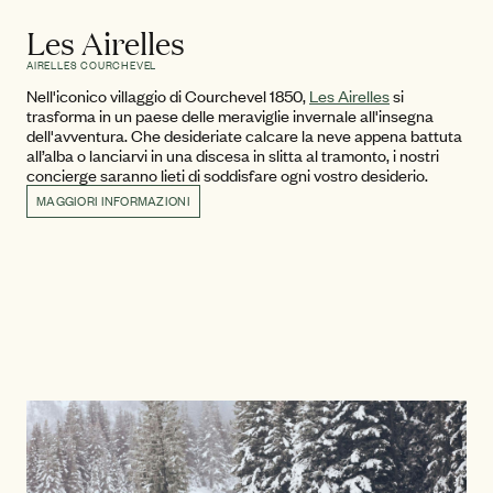
Les Airelles
AIRELLES COURCHEVEL
Nell'iconico villaggio di Courchevel 1850,
Les Airelles
si
trasforma in un paese delle meraviglie invernale all'insegna
dell'avventura. Che desideriate calcare la neve appena battuta
all’alba o lanciarvi in una discesa in slitta al tramonto, i nostri
concierge saranno lieti di soddisfare ogni vostro desiderio.
MAGGIORI INFORMAZIONI