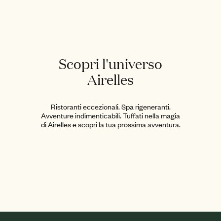
Scopri l'universo
Airelles
Ristoranti eccezionali. Spa rigeneranti.
Avventure indimenticabili. Tuffati nella magia
di Airelles e scopri la tua prossima avventura.
Destinazioni