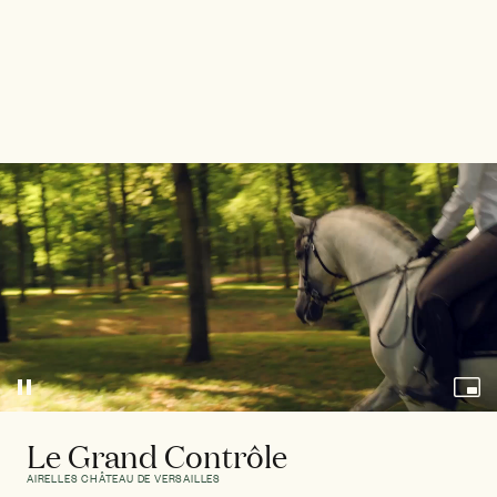
Le Grand Contrôle
AIRELLES CHÂTEAU DE VERSAILLES