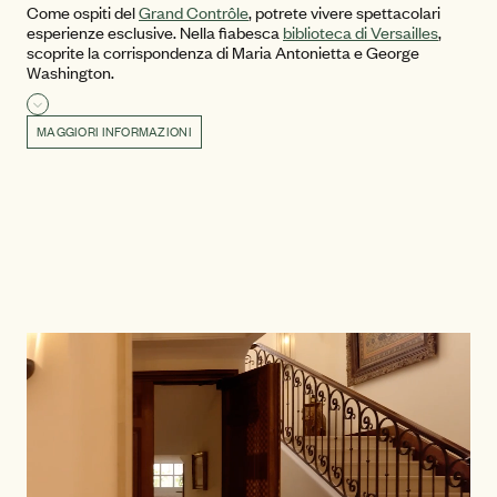
Come ospiti del
Grand Contrôle
, potrete vivere spettacolari
esperienze esclusive. Nella fiabesca
biblioteca di Versailles
,
scoprite la corrispondenza di Maria Antonietta e George
Washington.
Leggi di più
MAGGIORI INFORMAZIONI