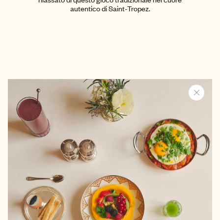
autentico di Saint-Tropez.