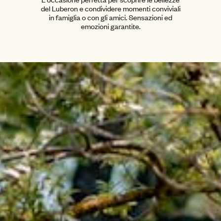
del Luberon e condividere momenti conviviali
in famiglia o con gli amici. Sensazioni ed
emozioni garantite.