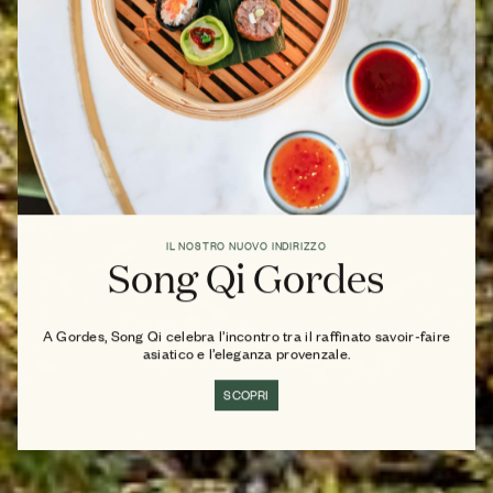
IL NOSTRO NUOVO INDIRIZZO
Song Qi Gordes
A Gordes, Song Qi celebra l’incontro tra il raffinato savoir-faire
asiatico e l’eleganza provenzale.
SCOPRI