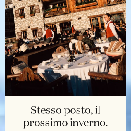
Stesso posto, il
prossimo inverno.