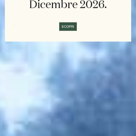
Dicembre 2026.
SCOPRI