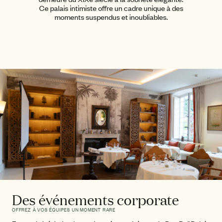
Ce palais intimiste offre un cadre unique à des
moments suspendus et inoubliables.
Des événements corporate
OFFREZ À VOS ÉQUIPES UN MOMENT RARE