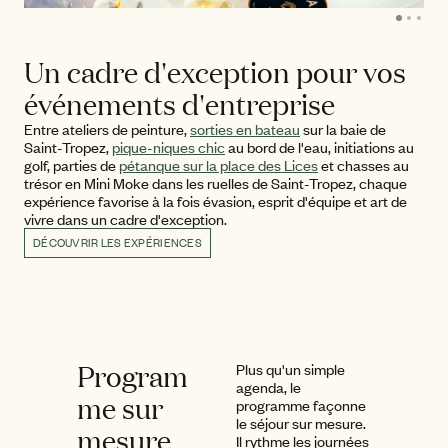
Un cadre d'exception pour vos
événements d'entreprise
Entre ateliers de peinture,
sorties en bateau
sur la baie de
Saint-Tropez,
pique-niques chic
au bord de l'eau, initiations au
golf, parties de
pétanque sur la place des Lices
et chasses au
trésor en Mini Moke dans les ruelles de Saint-Tropez, chaque
expérience favorise à la fois évasion, esprit d'équipe et art de
vivre dans un cadre d'exception.
DÉCOUVRIR LES EXPÉRIENCES
Program
Plus qu'un simple
agenda, le
me sur
programme façonne
le séjour sur mesure.
mesure
Il rythme les journées