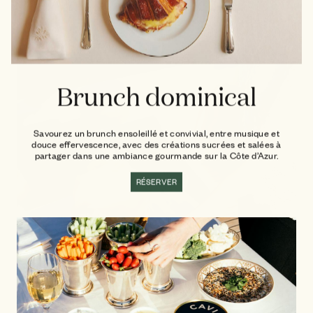
Brunch dominical
Savourez un brunch ensoleillé et convivial, entre musique et
douce effervescence, avec des créations sucrées et salées à
partager dans une ambiance gourmande sur la Côte d’Azur.
RÉSERVER