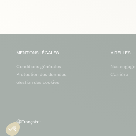
MENTIONS LÉGALES
AIRELLES
Conditions générales
Nos engage
Protection des données
Carrière
Gestion des cookies
Français