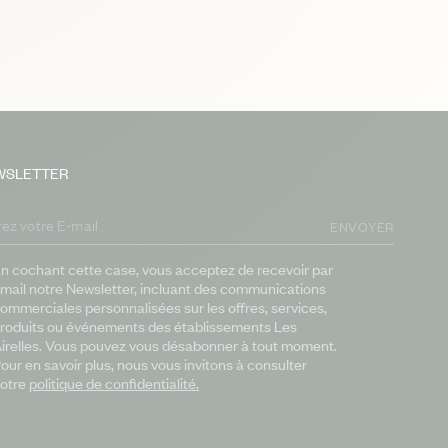
WSLETTER
ENVOYER
n cochant cette case, vous acceptez de recevoir par
mail notre Newsletter, incluant des communications
ommerciales personnalisées sur les offres, services,
roduits ou événements des établissements Les
irelles. Vous pouvez vous désabonner à tout moment.
our en savoir plus, nous vous invitons à consulter
otre
politique de confidentialité.