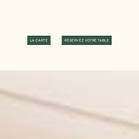
LA CARTE
RÉSERVEZ VOTRE TABLE