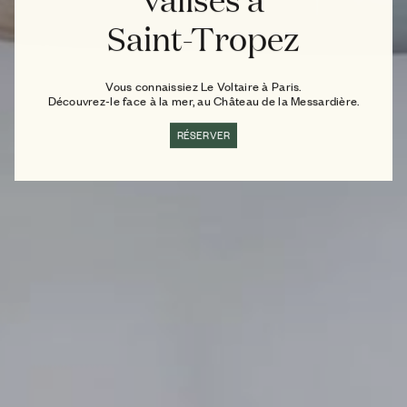
Saint-Tropez
Vous connaissiez Le Voltaire à Paris.
Découvrez-le face à la mer, au Château de la Messardière.
RÉSERVER