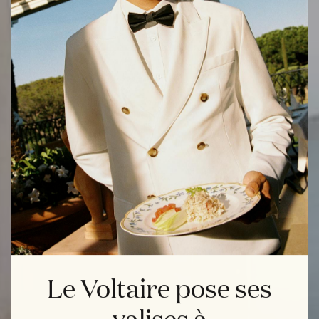
Le Voltaire pose ses
valises à