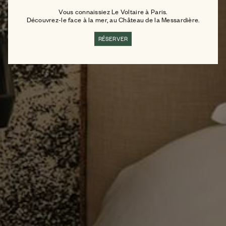
Vous connaissiez Le Voltaire à Paris.
Découvrez-le face à la mer, au Château de la Messardière.
RÉSERVER