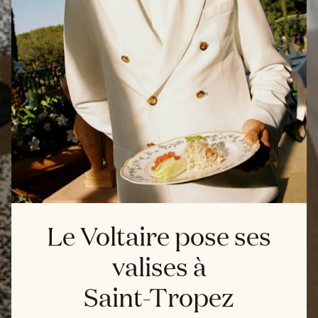
Le Voltaire pose ses
valises à
Saint-Tropez