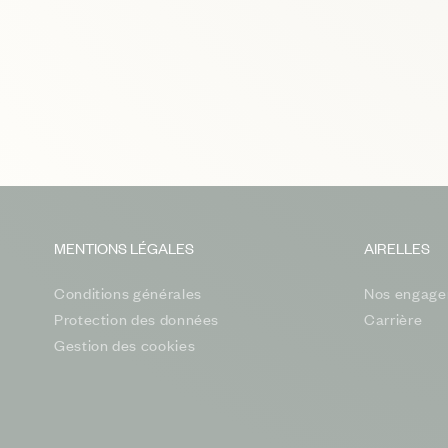
MENTIONS LÉGALES
AIRELLES
Conditions générales
Nos engage
Protection des données
Carrière
Gestion des cookies