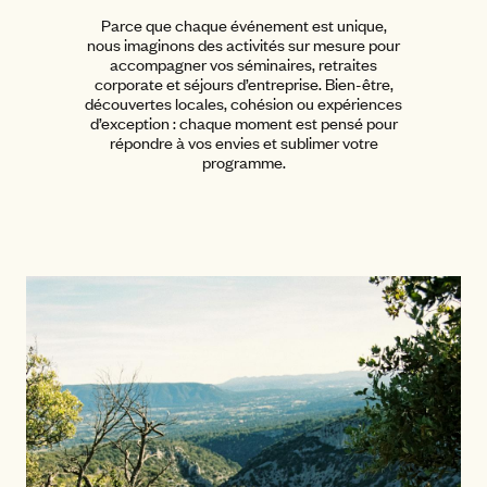
Parce que chaque événement est unique,
nous imaginons des activités sur mesure pour
accompagner vos séminaires, retraites
corporate et séjours d’entreprise. Bien-être,
découvertes locales, cohésion ou expériences
d’exception : chaque moment est pensé pour
répondre à vos envies et sublimer votre
programme.