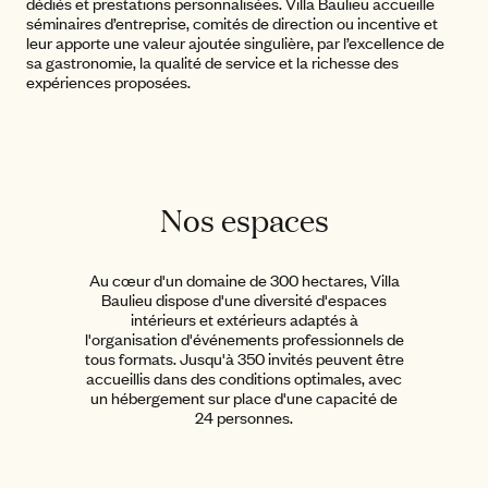
dédiés et prestations personnalisées. Villa Baulieu accueille
séminaires d’entreprise, comités de direction ou incentive et
leur apporte une valeur ajoutée singulière, par l’excellence de
sa gastronomie, la qualité de service et la richesse des
expériences proposées.
Nos espaces
Au cœur d'un domaine de 300 hectares, Villa
Baulieu dispose d'une diversité d'espaces
intérieurs et extérieurs adaptés à
l'organisation d'événements professionnels de
tous formats. Jusqu'à 350 invités peuvent être
accueillis dans des conditions optimales, avec
un hébergement sur place d'une capacité de
24 personnes.