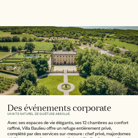
Des événements corporate
UN SITE NATUREL DE QUIÉTUDE ABSOLUE
Avec ses espaces de vie élégants, ses 12 chambres au confort
raffiné, Villa Baulieu offre un refuge entièrement privé,
complété par des services sur-mesure : chef privé, majordomes