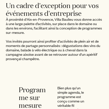
Un cadre d'exception pour vos
événements d'entreprise
À proximité d'Aix-en-Provence, Villa Baulieu vous donne accès
à une large palette d’activités, sur place dans le domaine ou
dans les environs, facilitant ainsi la conception de programmes
sur-mesure.
Vos invités pourront ainsi profiter d'activités de plein air et de
moments de partage personnalisés : dégustations des vins du
domaine, balade à vélo électrique ou à cheval dans la
campagne aixoise avant de se retrouver autour d'un apéritif
provençal champêtre.
Program
Bien plus qu'un
simple agenda, le
me sur
programme est
conçu comme un
mesure
véritable fil