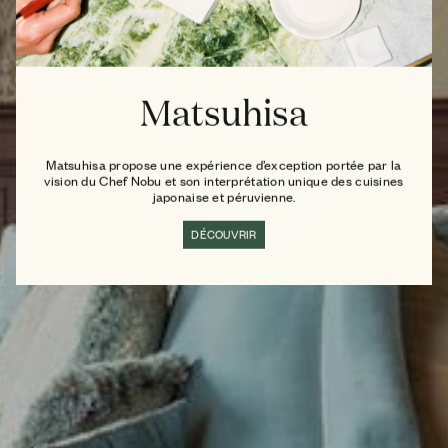
Matsuhisa
Matsuhisa propose une expérience d’exception portée par la
vision du Chef Nobu et son interprétation unique des cuisines
japonaise et péruvienne.
DÉCOUVRIR