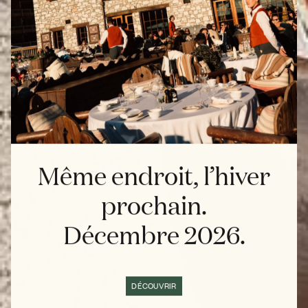
Même endroit, l’hiver
prochain.
Décembre 2026.
DÉCOUVRIR