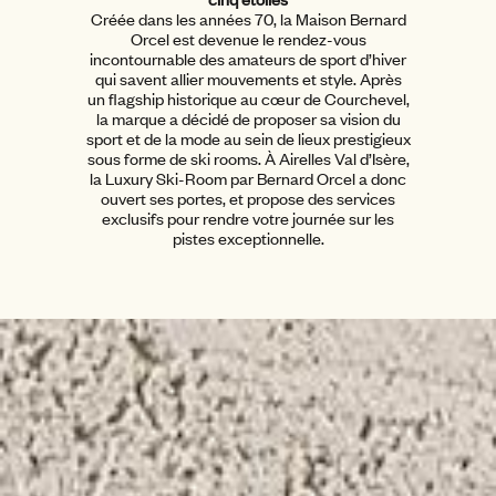
Créée dans les années 70, la Maison Bernard
Orcel est devenue le rendez-vous
incontournable des amateurs de sport d’hiver
qui savent allier mouvements et style. Après
un flagship historique au cœur de Courchevel,
la marque a décidé de proposer sa vision du
sport et de la mode au sein de lieux prestigieux
sous forme de ski rooms. À Airelles Val d’Isère,
la Luxury Ski-Room par Bernard Orcel a donc
ouvert ses portes, et propose des services
exclusifs pour rendre votre journée sur les
pistes exceptionnelle.