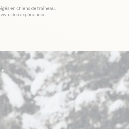
igés en chiens de traineau.
e vivre des expériences