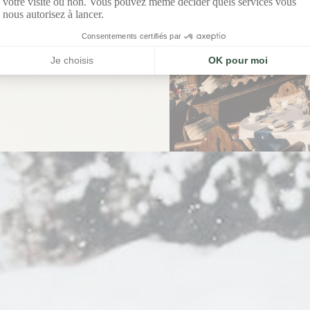
DÉCOUVRIR