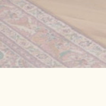
ESTIGE