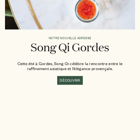
NOTRE NOUVELLE ADRESSE
Song Qi Gordes
Cette été à Gordes, Song Qi célèbre la rencontre entre le
raffinement asiatique et l’élégance provençale.
DÉCOUVRIR