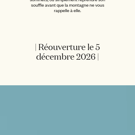
souffle avant que la montagne ne vous
rappelle à elle.
| Réouverture le 5
décembre 2026 |