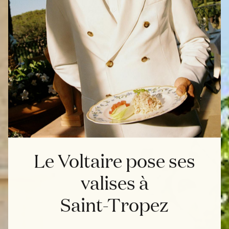
Le Voltaire pose ses
valises à
Saint-Tropez