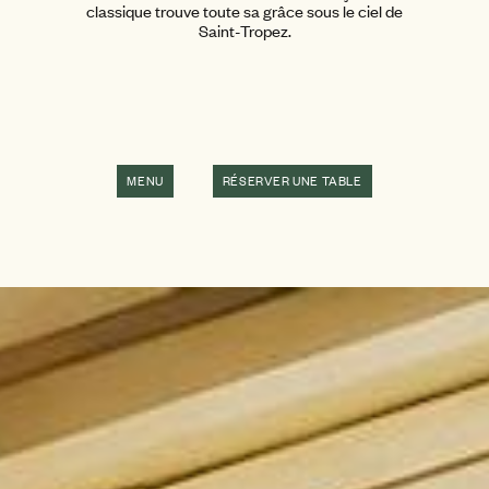
classique trouve toute sa grâce sous le ciel de
Saint-Tropez.
MENU
RÉSERVER UNE TABLE