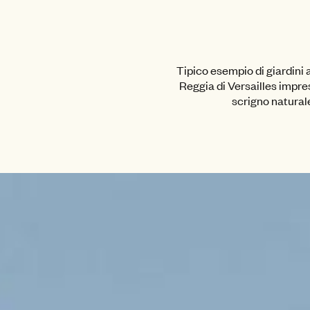
Tipico esempio di giardini a
Reggia di Versailles impres
scrigno naturale