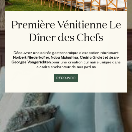
Première Vénitienne Le
Dîner des Chefs
Découvrez une soirée gastronomique d'exception réunissant
Norbert Niederkofler, Nobu Matsuhisa, Cédric Grolet et Jean-
Georges Vongerichten
pour une création culinaire unique dans
le cadre enchanteur de nos jardins.
DÉCOUVRIR