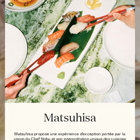
Matsuhisa
Matsuhisa propose une expérience d’exception portée par la
vision du Chef Nobu et son interprétation unique des cuisines