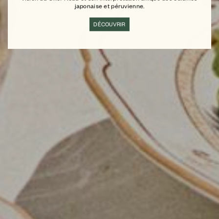
japonaise et péruvienne.
DÉCOUVRIR