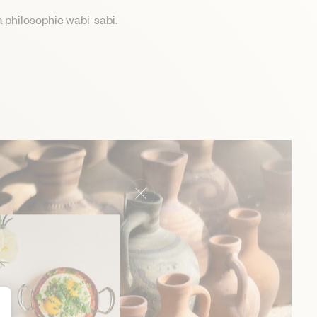
la philosophie wabi-sabi.