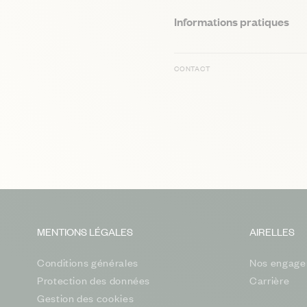
Informations pratiques
CONTACT
MENTIONS LÉGALES
AIRELLES
Conditions générales
Nos engage
Protection des données
Carrière
Gestion des cookies