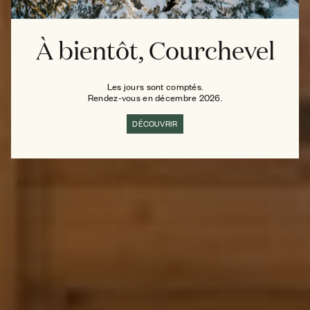
À bientôt, Courchevel
Les jours sont comptés.
Rendez-vous en décembre 2026.
DÉCOUVRIR