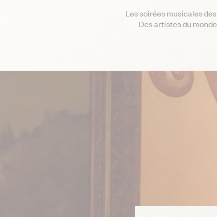
Les soirées musicales des 
Des artistes du monde 