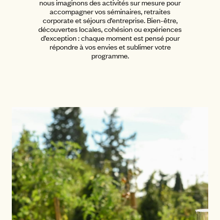
nous imaginons des activités sur mesure pour
accompagner vos séminaires, retraites
corporate et séjours d’entreprise. Bien-être,
découvertes locales, cohésion ou expériences
d’exception : chaque moment est pensé pour
répondre à vos envies et sublimer votre
programme.