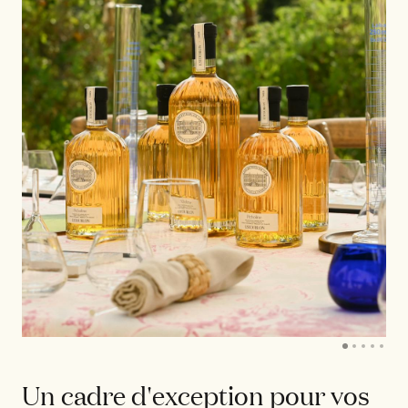
Un cadre d'exception pour vos