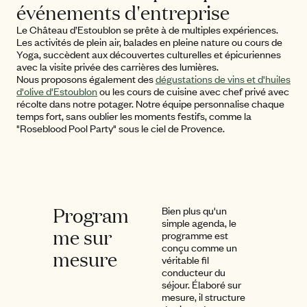
événements d'entreprise
Le Château d’Estoublon se prête à de multiples expériences.
Les activités de plein air, balades en pleine nature ou cours de
Yoga, succèdent aux découvertes culturelles et épicuriennes
avec la visite privée des carrières des lumières.
Nous proposons également des
dégustations de vins et d'huiles
d'olive d'Estoublon
ou les cours de cuisine avec chef privé avec
récolte dans notre potager. Notre équipe personnalise chaque
temps fort, sans oublier les moments festifs, comme la
"Roseblood Pool Party" sous le ciel de Provence.
Program
Bien plus qu'un
simple agenda, le
me sur
programme est
conçu comme un
mesure
véritable fil
conducteur du
séjour. Élaboré sur
mesure, il structure