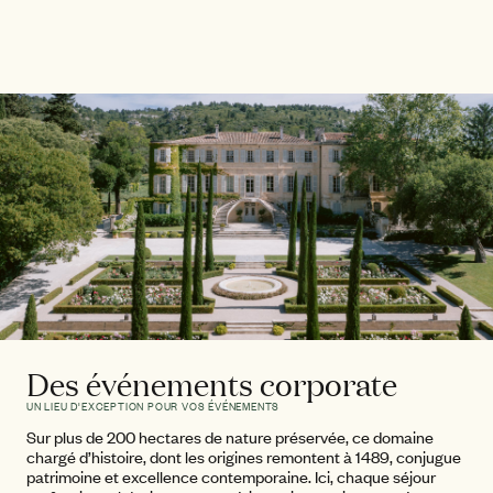
Des événements corporate
UN LIEU D'EXCEPTION POUR VOS ÉVÉNEMENTS
Sur plus de 200 hectares de nature préservée, ce domaine
chargé d’histoire, dont les origines remontent à 1489, conjugue
patrimoine et excellence contemporaine. Ici, chaque séjour