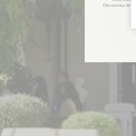
Découvrez-le fac