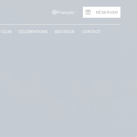
RÉSERVER
Français
S CLUB
CÉLÉBRATIONS
BOUTIQUE
CONTACT