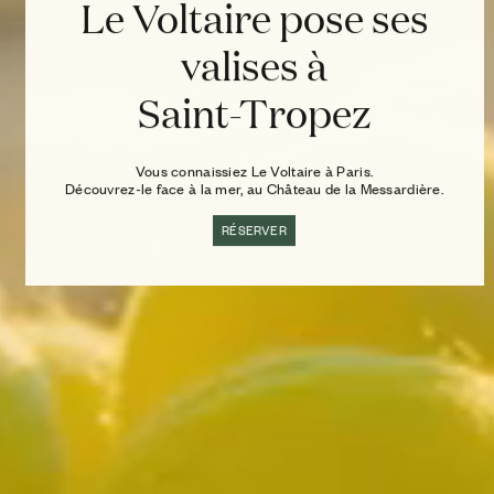
Le Voltaire pose ses
valises à
Saint-Tropez
Vous connaissiez Le Voltaire à Paris.
Découvrez-le face à la mer, au Château de la Messardière.
RÉSERVER