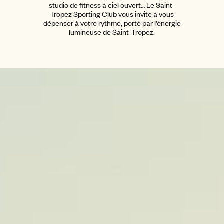
studio de fitness à ciel ouvert… Le Saint-
Tropez Sporting Club vous invite à vous
dépenser à votre rythme, porté par l’énergie
lumineuse de Saint-Tropez.