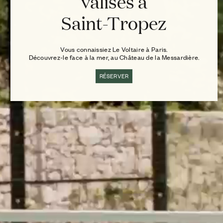
valises à
Saint-Tropez
Vous connaissiez Le Voltaire à Paris.
Découvrez-le face à la mer, au Château de la Messardière.
RÉSERVER