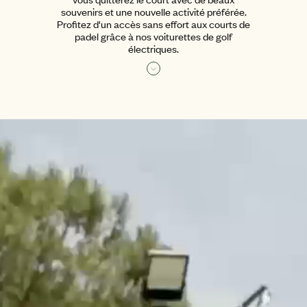
souvenirs et une nouvelle activité préférée.
Profitez d'un accès sans effort aux courts de
padel grâce à nos voiturettes de golf
électriques.
Lire la suite