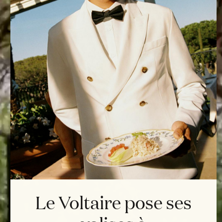
Le Voltaire pose ses