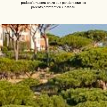
petits s'amusent entre eux pendant que les
parents profitent du Château.