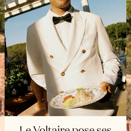
Le Voltaire pose ses