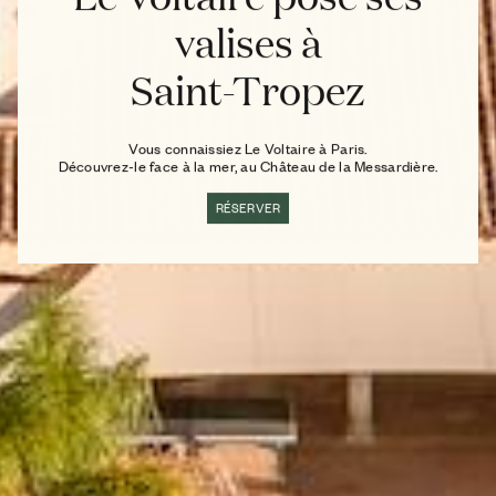
valises à
Saint-Tropez
Vous connaissiez Le Voltaire à Paris.
Découvrez-le face à la mer, au Château de la Messardière.
RÉSERVER