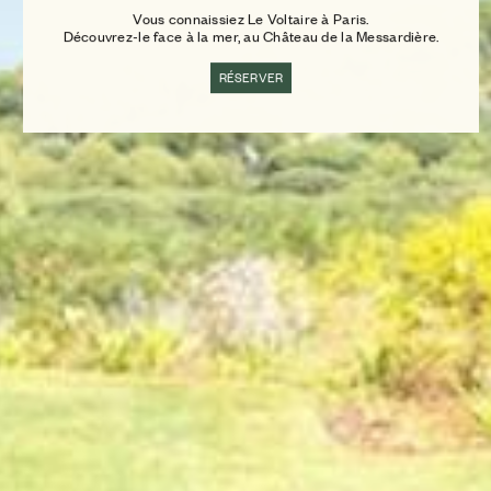
Vous connaissiez Le Voltaire à Paris.
Découvrez-le face à la mer, au Château de la Messardière.
RÉSERVER