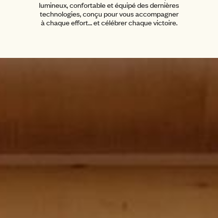
lumineux, confortable et équipé des dernières
technologies, conçu pour vous accompagner
à chaque effort… et célébrer chaque victoire.