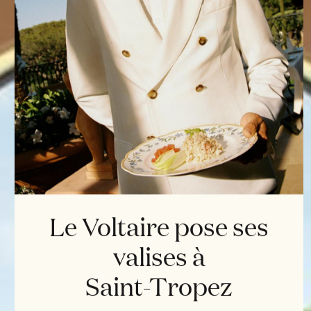
Le Voltaire pose ses
valises à
Saint-Tropez