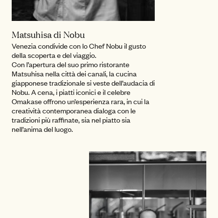
Matsuhisa di Nobu
Venezia condivide con lo Chef Nobu il gusto
della scoperta e del viaggio.
Con l’apertura del suo primo ristorante
Matsuhisa nella città dei canali, la cucina
giapponese tradizionale si veste dell’audacia di
Nobu. A cena, i piatti iconici e il celebre
Omakase offrono un’esperienza rara, in cui la
creatività contemporanea dialoga con le
tradizioni più raffinate, sia nel piatto sia
nell’anima del luogo.