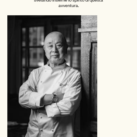
avventura.