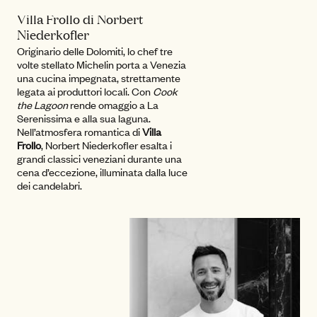
Villa Frollo di Norbert
Niederkofler
Originario delle Dolomiti, lo chef tre
volte stellato Michelin porta a Venezia
una cucina impegnata, strettamente
legata ai produttori locali. Con
Cook
the Lagoon
rende omaggio a La
Serenissima e alla sua laguna.
Nell’atmosfera romantica di
Villa
Frollo
, Norbert Niederkofler esalta i
grandi classici veneziani durante una
cena d’eccezione, illuminata dalla luce
dei candelabri.