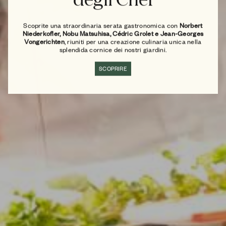
Scoprite una straordinaria serata gastronomica con
Norbert
Niederkofler, Nobu Matsuhisa, Cédric Grolet e Jean-Georges
Vongerichten
, riuniti per una creazione culinaria unica nella
splendida cornice dei nostri giardini.
SCOPRIRE