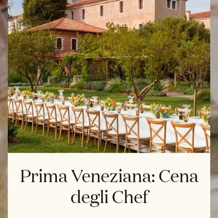
Prima Veneziana: Cena
degli Chef