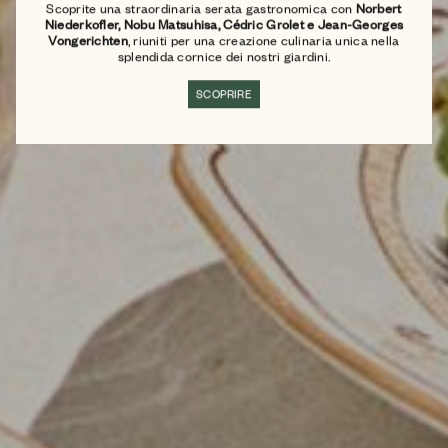
Scoprite una straordinaria serata gastronomica con
Norbert
Niederkofler, Nobu Matsuhisa, Cédric Grolet e Jean-Georges
Vongerichten
, riuniti per una creazione culinaria unica nella
splendida cornice dei nostri giardini.
SCOPRIRE