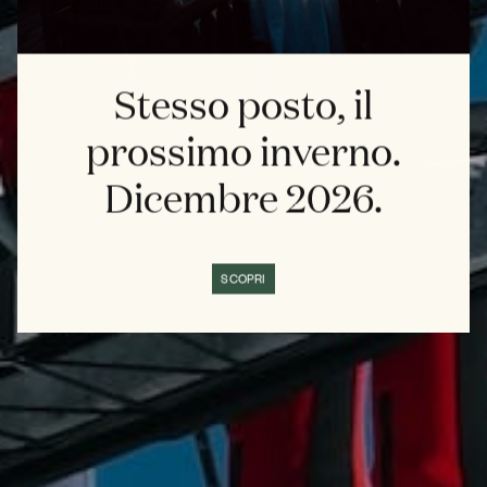
Stesso posto, il
prossimo inverno.
Dicembre 2026.
SCOPRI