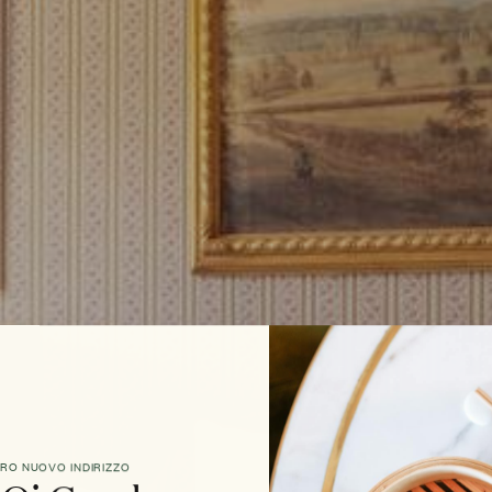
TRO NUOVO INDIRIZZO