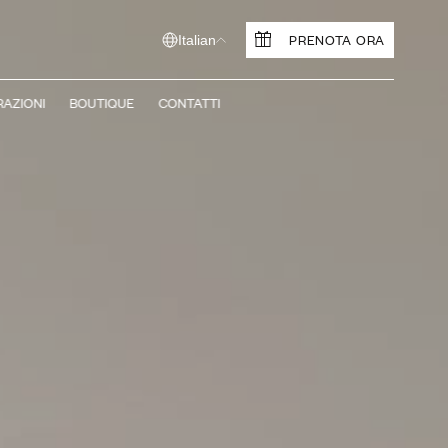
PRENOTA ORA
Italian
RAZIONI
BOUTIQUE
CONTATTI