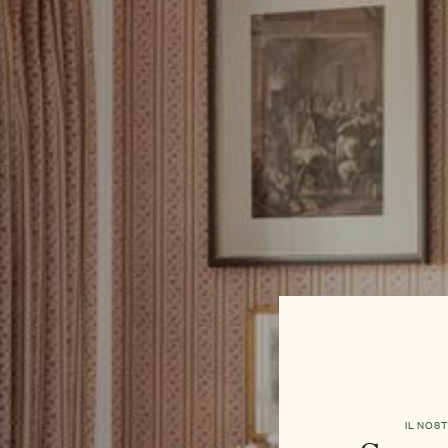
IL NOS