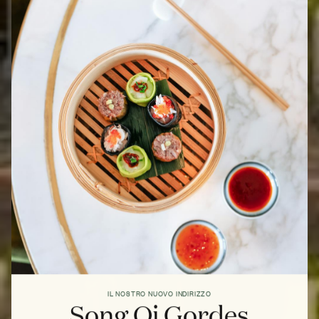
IL NOSTRO NUOVO INDIRIZZO
Song Qi Gordes