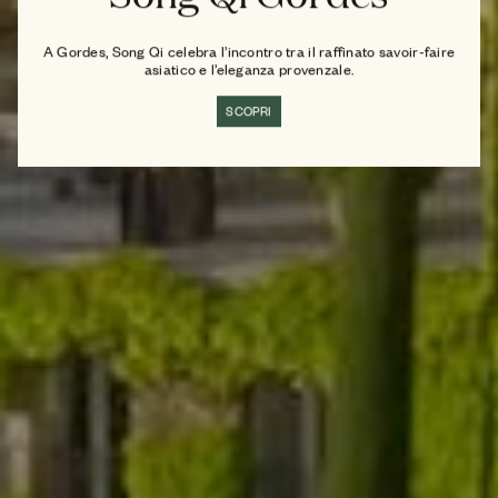
A Gordes, Song Qi celebra l’incontro tra il raffinato savoir-faire
asiatico e l’eleganza provenzale.
SCOPRI