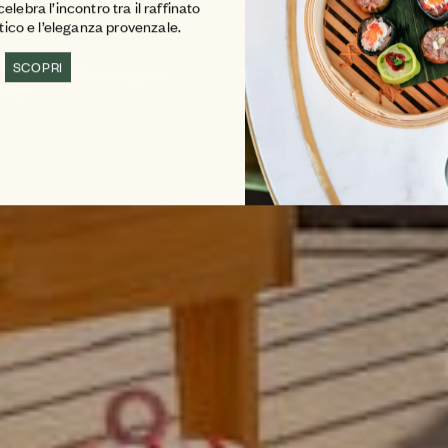
lebra l’incontro tra il raffinato
atico e l’eleganza provenzale.
SCOPRI