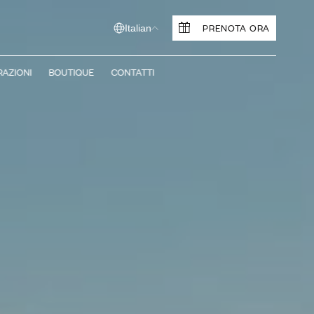
PRENOTA ORA
Italian
RAZIONI
BOUTIQUE
CONTATTI