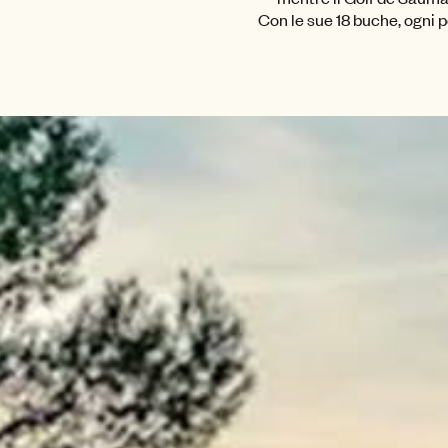
Con le sue 18 buche, ogni p