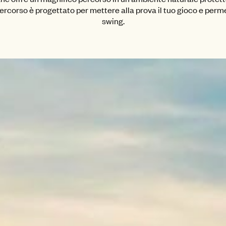
ercorso è progettato per mettere alla prova il tuo gioco e permet
swing.