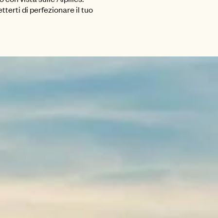
terti di perfezionare il tuo