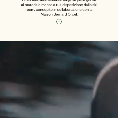
al materiale messo a tua disposizione dallo ski
room, concepito in collaborazione con la
Maison Bernard Orcel.
Leggi di più