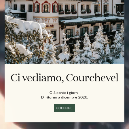
Ci vediamo, Courchevel
Già conto i giorni.
Di ritorno a dicembre 2026.
SCOPRIRE