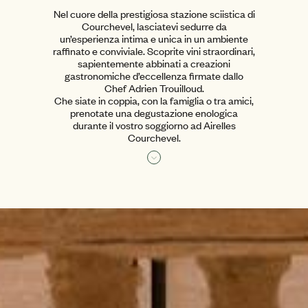
Nel cuore della prestigiosa stazione sciistica di
Courchevel, lasciatevi sedurre da
un’esperienza intima e unica in un ambiente
raffinato e conviviale. Scoprite vini straordinari,
sapientemente abbinati a creazioni
gastronomiche d’eccellenza firmate dallo
Chef Adrien Trouilloud.
Che siate in coppia, con la famiglia o tra amici,
prenotate una degustazione enologica
durante il vostro soggiorno ad Airelles
Courchevel.
Leggi di più