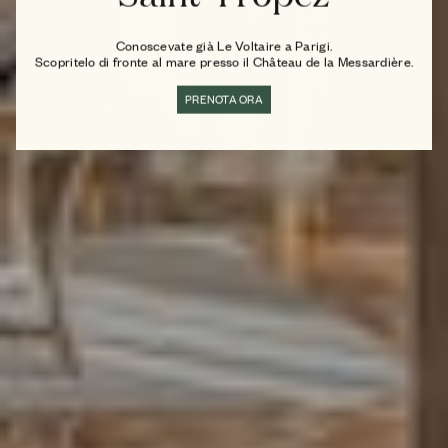
Conoscevate già Le Voltaire a Parigi.
Scopritelo di fronte al mare presso il Château de la Messardière.
PRENOTA ORA