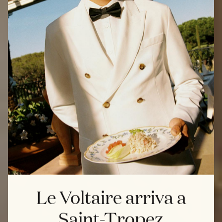
Le Voltaire arriva a
Saint-Tropez