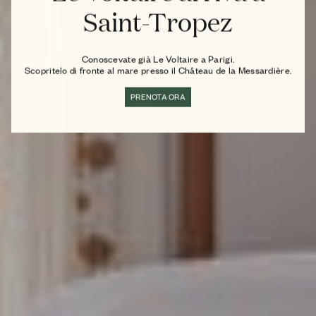
Saint-Tropez
Conoscevate già Le Voltaire a Parigi.
Scopritelo di fronte al mare presso il Château de la Messardière.
PRENOTA ORA