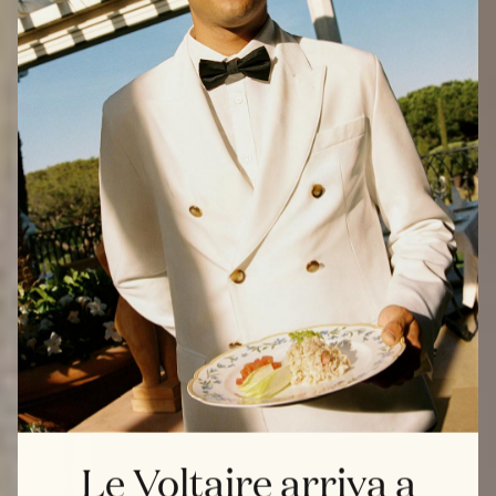
Le Voltaire arriva a