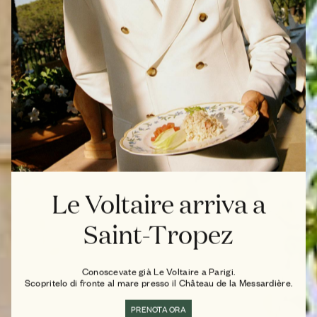
Le Voltaire arriva a
Saint-Tropez
Conoscevate già Le Voltaire a Parigi.
Scopritelo di fronte al mare presso il Château de la Messardière.
PRENOTA ORA