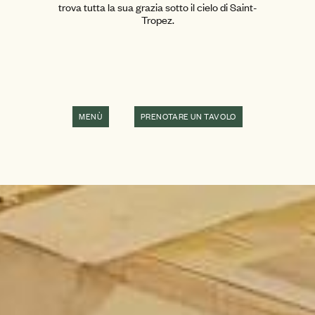
trova tutta la sua grazia sotto il cielo di Saint-
Tropez.
MENÙ
PRENOTARE UN TAVOLO